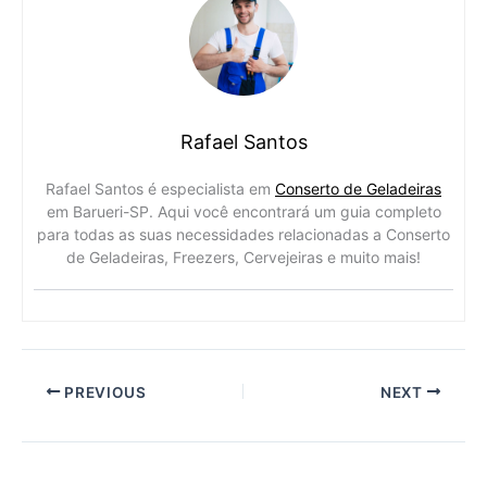
Rafael Santos
Rafael Santos é especialista em
Conserto de Geladeiras
em Barueri-SP. Aqui você encontrará um guia completo
para todas as suas necessidades relacionadas a Conserto
de Geladeiras, Freezers, Cervejeiras e muito mais!
PREVIOUS
NEXT