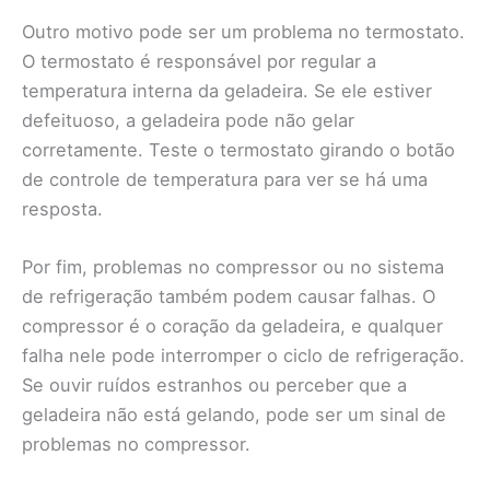
Outro motivo pode ser um problema no termostato.
O termostato é responsável por regular a
temperatura interna da geladeira. Se ele estiver
defeituoso, a geladeira pode não gelar
corretamente. Teste o termostato girando o botão
de controle de temperatura para ver se há uma
resposta.
Por fim, problemas no compressor ou no sistema
de refrigeração também podem causar falhas. O
compressor é o coração da geladeira, e qualquer
falha nele pode interromper o ciclo de refrigeração.
Se ouvir ruídos estranhos ou perceber que a
geladeira não está gelando, pode ser um sinal de
problemas no compressor.