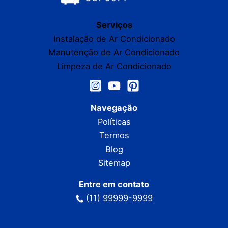
Serviços
Instalação de Ar Condicionado
Manutenção de Ar Condicionado
Limpeza de Ar Condicionado
Navegação
Políticas
Termos
Blog
Sitemap
Entre em contato
(11) 99999-9999