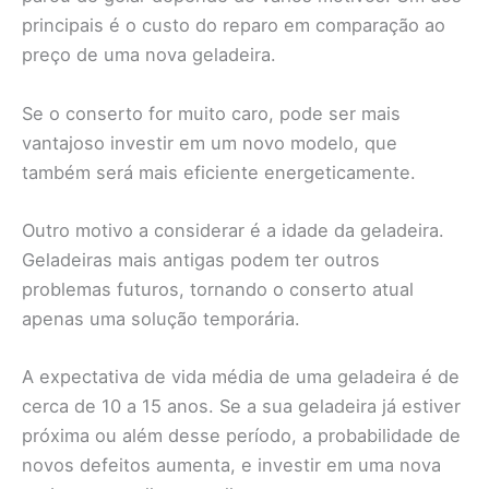
principais é o custo do reparo em comparação ao
preço de uma nova geladeira.
Se o conserto for muito caro, pode ser mais
vantajoso investir em um novo modelo, que
também será mais eficiente energeticamente.
Outro motivo a considerar é a idade da geladeira.
Geladeiras mais antigas podem ter outros
problemas futuros, tornando o conserto atual
apenas uma solução temporária.
A expectativa de vida média de uma geladeira é de
cerca de 10 a 15 anos. Se a sua geladeira já estiver
próxima ou além desse período, a probabilidade de
novos defeitos aumenta, e investir em uma nova