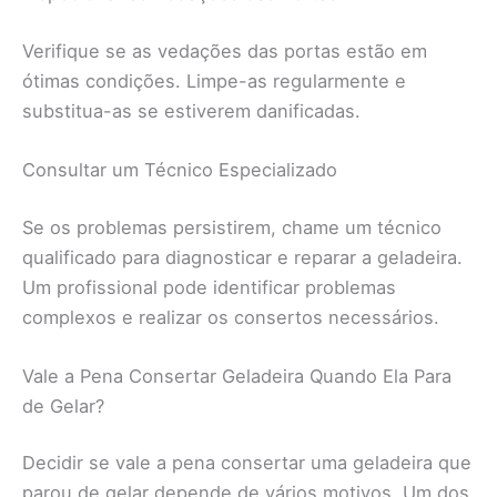
Verifique se as vedações das portas estão em
ótimas condições. Limpe-as regularmente e
substitua-as se estiverem danificadas.
Consultar um Técnico Especializado
Se os problemas persistirem, chame um técnico
qualificado para diagnosticar e reparar a geladeira.
Um profissional pode identificar problemas
complexos e realizar os consertos necessários.
Vale a Pena Consertar Geladeira Quando Ela Para
de Gelar?
Decidir se vale a pena consertar uma geladeira que
parou de gelar depende de vários motivos. Um dos