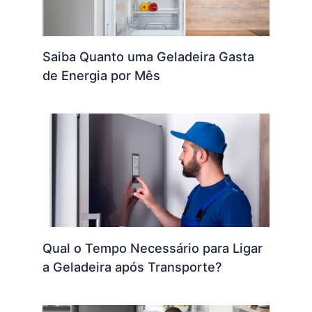
Saiba Quanto uma Geladeira Gasta
de Energia por Mês
Qual o Tempo Necessário para Ligar
a Geladeira após Transporte?