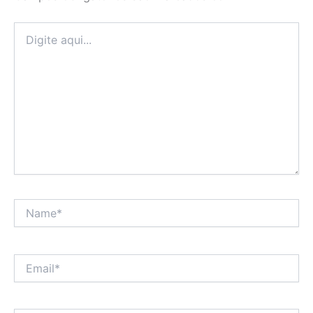
Digite
aqui...
Name*
Email*