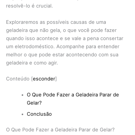
resolvê-lo é crucial.
Exploraremos as possíveis causas de uma
geladeira que não gela, o que você pode fazer
quando isso acontece e se vale a pena consertar
um eletrodoméstico. Acompanhe para entender
melhor o que pode estar acontecendo com sua
geladeira e como agir.
Conteúdo
[
esconder
]
O Que Pode Fazer a Geladeira Parar de
Gelar?
Conclusão
O Que Pode Fazer a Geladeira Parar de Gelar?