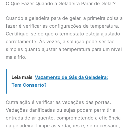
O Que Fazer Quando a Geladeira Parar de Gelar?
Quando a geladeira para de gelar, a primeira coisa a
fazer é verificar as configurações de temperatura.
Certifique-se de que o termostato esteja ajustado
corretamente. Às vezes, a solução pode ser tão
simples quanto ajustar a temperatura para um nível
mais frio.
Leia mais
Vazamento de Gás da Geladeira:
Tem Conserto?
Outra ação é verificar as vedações das portas.
Vedações danificadas ou sujas podem permitir a
entrada de ar quente, comprometendo a eficiência
da geladeira. Limpe as vedações e, se necessário,