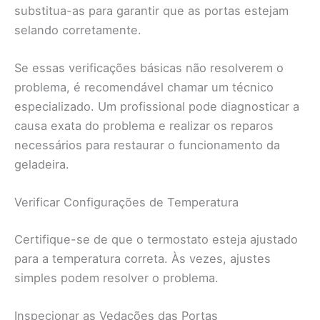
substitua-as para garantir que as portas estejam
selando corretamente.
Se essas verificações básicas não resolverem o
problema, é recomendável chamar um técnico
especializado. Um profissional pode diagnosticar a
causa exata do problema e realizar os reparos
necessários para restaurar o funcionamento da
geladeira.
Verificar Configurações de Temperatura
Certifique-se de que o termostato esteja ajustado
para a temperatura correta. Às vezes, ajustes
simples podem resolver o problema.
Inspecionar as Vedações das Portas