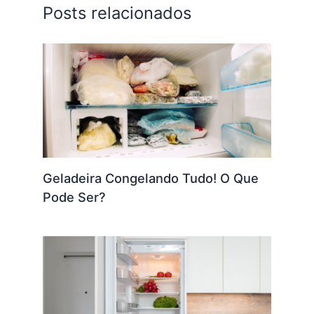
Posts relacionados
Geladeira Congelando Tudo! O Que
Pode Ser?