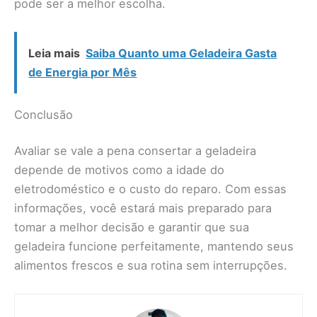
pode ser a melhor escolha.
Leia mais
Saiba Quanto uma Geladeira Gasta
de Energia por Mês
Conclusão
Avaliar se vale a pena consertar a geladeira
depende de motivos como a idade do
eletrodoméstico e o custo do reparo. Com essas
informações, você estará mais preparado para
tomar a melhor decisão e garantir que sua
geladeira funcione perfeitamente, mantendo seus
alimentos frescos e sua rotina sem interrupções.