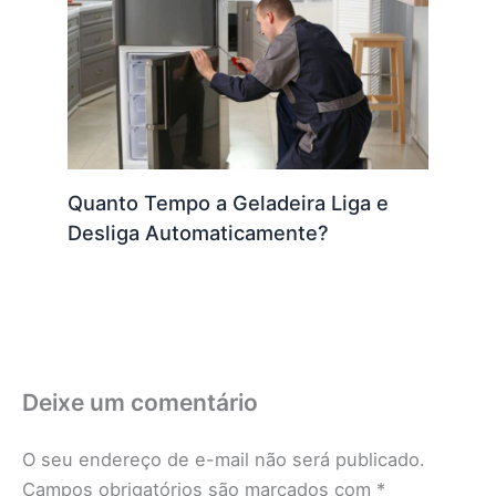
Quanto Tempo a Geladeira Liga e
Desliga Automaticamente?
Deixe um comentário
O seu endereço de e-mail não será publicado.
Campos obrigatórios são marcados com
*