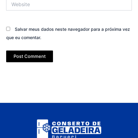
Website
Salvar meus dados neste navegador para a próxima vez
que eu comentar.