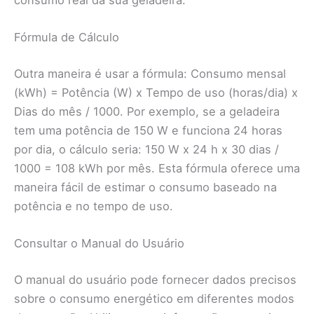
consumo real da sua geladeira.
Fórmula de Cálculo
Outra maneira é usar a fórmula: Consumo mensal
(kWh) = Potência (W) x Tempo de uso (horas/dia) x
Dias do mês / 1000. Por exemplo, se a geladeira
tem uma potência de 150 W e funciona 24 horas
por dia, o cálculo seria: 150 W x 24 h x 30 dias /
1000 = 108 kWh por mês. Esta fórmula oferece uma
maneira fácil de estimar o consumo baseado na
potência e no tempo de uso.
Consultar o Manual do Usuário
O manual do usuário pode fornecer dados precisos
sobre o consumo energético em diferentes modos