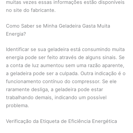
muitas vezes essas informações estão disponíveis
no site do fabricante.
Como Saber se Minha Geladeira Gasta Muita
Energia?
Identificar se sua geladeira está consumindo muita
energia pode ser feito através de alguns sinais. Se
a conta de luz aumentou sem uma razão aparente,
a geladeira pode ser a culpada. Outra indicação é o
funcionamento contínuo do compressor. Se ele
raramente desliga, a geladeira pode estar
trabalhando demais, indicando um possível
problema.
Verificação da Etiqueta de Eficiência Energética