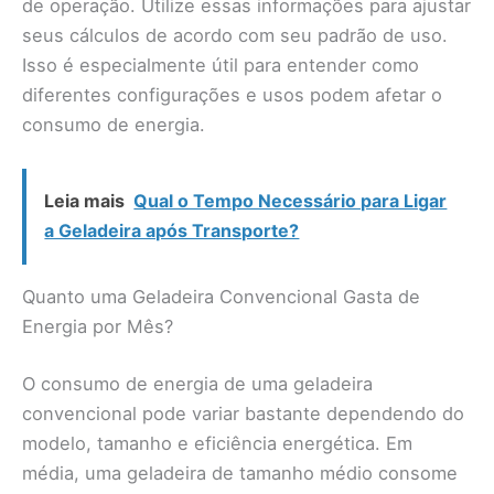
de operação. Utilize essas informações para ajustar
seus cálculos de acordo com seu padrão de uso.
Isso é especialmente útil para entender como
diferentes configurações e usos podem afetar o
consumo de energia.
Leia mais
Qual o Tempo Necessário para Ligar
a Geladeira após Transporte?
Quanto uma Geladeira Convencional Gasta de
Energia por Mês?
O consumo de energia de uma geladeira
convencional pode variar bastante dependendo do
modelo, tamanho e eficiência energética. Em
média, uma geladeira de tamanho médio consome