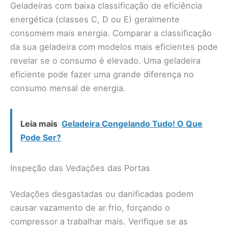
Geladeiras com baixa classificação de eficiência
energética (classes C, D ou E) geralmente
consomem mais energia. Comparar a classificação
da sua geladeira com modelos mais eficientes pode
revelar se o consumo é elevado. Uma geladeira
eficiente pode fazer uma grande diferença no
consumo mensal de energia.
Leia mais
Geladeira Congelando Tudo! O Que
Pode Ser?
Inspeção das Vedações das Portas
Vedações desgastadas ou danificadas podem
causar vazamento de ar frio, forçando o
compressor a trabalhar mais. Verifique se as