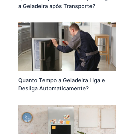
a Geladeira após Transporte?
Quanto Tempo a Geladeira Liga e
Desliga Automaticamente?