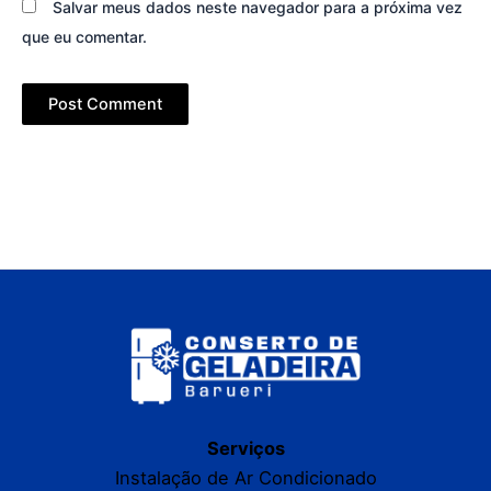
Salvar meus dados neste navegador para a próxima vez
que eu comentar.
Serviços
Instalação de Ar Condicionado