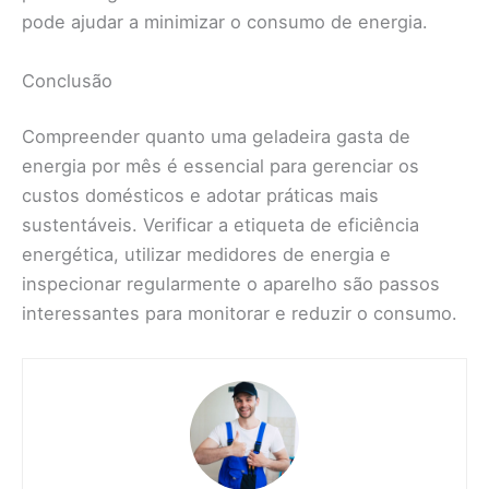
pode ajudar a minimizar o consumo de energia.
Conclusão
Compreender quanto uma geladeira gasta de
energia por mês é essencial para gerenciar os
custos domésticos e adotar práticas mais
sustentáveis. Verificar a etiqueta de eficiência
energética, utilizar medidores de energia e
inspecionar regularmente o aparelho são passos
interessantes para monitorar e reduzir o consumo.