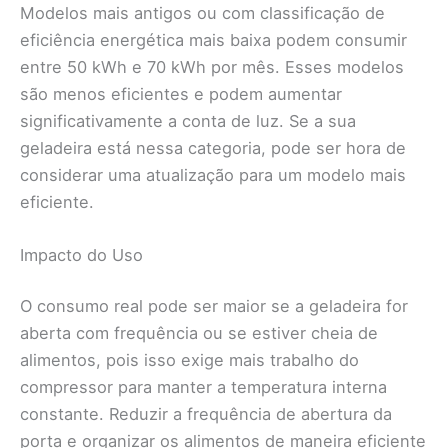
Modelos mais antigos ou com classificação de
eficiência energética mais baixa podem consumir
entre 50 kWh e 70 kWh por mês. Esses modelos
são menos eficientes e podem aumentar
significativamente a conta de luz. Se a sua
geladeira está nessa categoria, pode ser hora de
considerar uma atualização para um modelo mais
eficiente.
Impacto do Uso
O consumo real pode ser maior se a geladeira for
aberta com frequência ou se estiver cheia de
alimentos, pois isso exige mais trabalho do
compressor para manter a temperatura interna
constante. Reduzir a frequência de abertura da
porta e organizar os alimentos de maneira eficiente