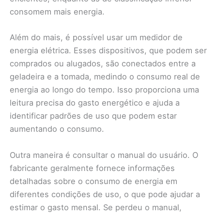
consomem mais energia.
Além do mais, é possível usar um medidor de
energia elétrica. Esses dispositivos, que podem ser
comprados ou alugados, são conectados entre a
geladeira e a tomada, medindo o consumo real de
energia ao longo do tempo. Isso proporciona uma
leitura precisa do gasto energético e ajuda a
identificar padrões de uso que podem estar
aumentando o consumo.
Outra maneira é consultar o manual do usuário. O
fabricante geralmente fornece informações
detalhadas sobre o consumo de energia em
diferentes condições de uso, o que pode ajudar a
estimar o gasto mensal. Se perdeu o manual,