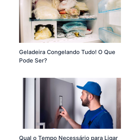
Geladeira Congelando Tudo! O Que
Pode Ser?
Qual o Tempo Necessário para Ligar