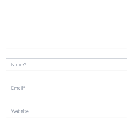
Name*
Email*
Website