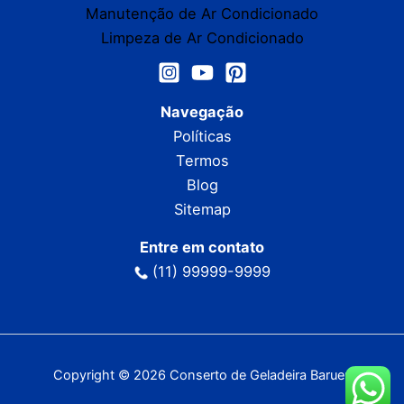
Manutenção de Ar Condicionado
Limpeza de Ar Condicionado
Navegação
Políticas
Termos
Blog
Sitemap
Entre em contato
(11) 99999-9999
Copyright © 2026 Conserto de Geladeira Barueri