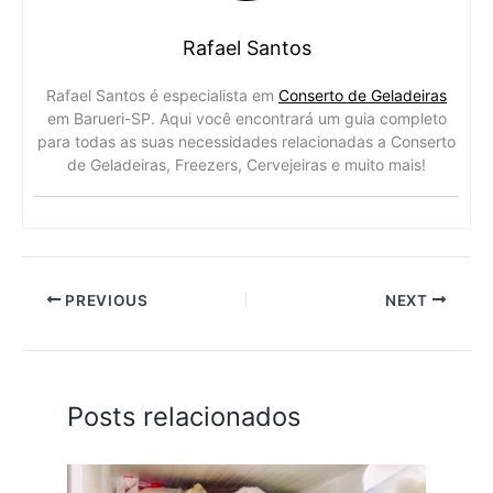
Rafael Santos
Rafael Santos é especialista em
Conserto de Geladeiras
em Barueri-SP. Aqui você encontrará um guia completo
para todas as suas necessidades relacionadas a Conserto
de Geladeiras, Freezers, Cervejeiras e muito mais!
PREVIOUS
NEXT
Posts relacionados