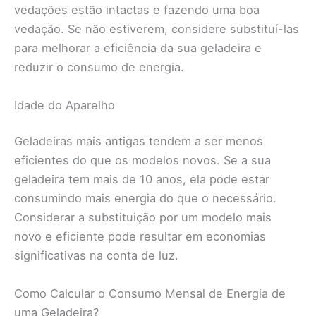
vedações estão intactas e fazendo uma boa
vedação. Se não estiverem, considere substituí-las
para melhorar a eficiência da sua geladeira e
reduzir o consumo de energia.
Idade do Aparelho
Geladeiras mais antigas tendem a ser menos
eficientes do que os modelos novos. Se a sua
geladeira tem mais de 10 anos, ela pode estar
consumindo mais energia do que o necessário.
Considerar a substituição por um modelo mais
novo e eficiente pode resultar em economias
significativas na conta de luz.
Como Calcular o Consumo Mensal de Energia de
uma Geladeira?