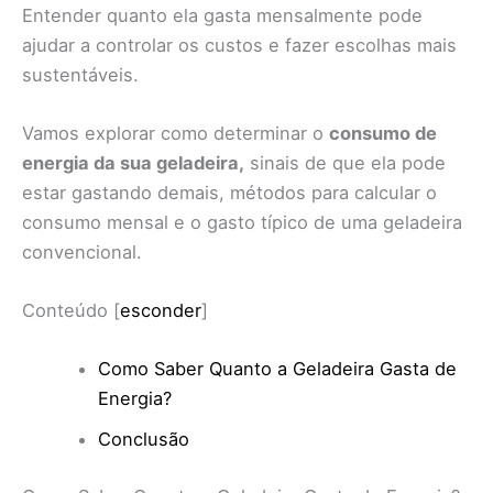
Entender quanto ela gasta mensalmente pode
ajudar a controlar os custos e fazer escolhas mais
sustentáveis.
Vamos explorar como determinar o
consumo de
energia da sua geladeira,
sinais de que ela pode
estar gastando demais, métodos para calcular o
consumo mensal e o gasto típico de uma geladeira
convencional.
Conteúdo
[
esconder
]
Como Saber Quanto a Geladeira Gasta de
Energia?
Conclusão