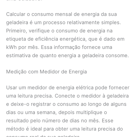
Calcular o consumo mensal de energia da sua
geladeira é um processo relativamente simples.
Primeiro, verifique o consumo de energia na
etiqueta de eficiência energética, que é dado em
kWh por mês. Essa informação fornece uma
estimativa de quanto energia a geladeira consome.
Medição com Medidor de Energia
Usar um medidor de energia elétrica pode fornecer
uma leitura precisa. Conecte o medidor à geladeira
e deixe-o registrar o consumo ao longo de alguns
dias ou uma semana, depois multiplique o
resultado pelo número de dias no mês. Esse
método é ideal para obter uma leitura precisa do