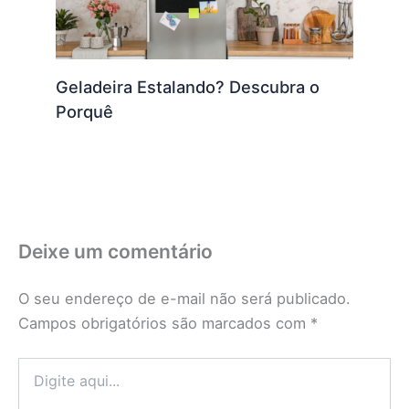
Geladeira Estalando? Descubra o
Porquê
Deixe um comentário
O seu endereço de e-mail não será publicado.
Campos obrigatórios são marcados com
*
Digite
aqui...