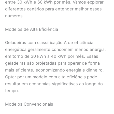
entre 30 kWh e 60 kWh por mês. Vamos explorar
diferentes cenários para entender melhor esses
números.
Modelos de Alta Eficiência
Geladeiras com classificação A de eficiência
energética geralmente consomem menos energia,
em torno de 30 kWh a 40 kWh por mês. Essas
geladeiras são projetadas para operar de forma
mais eficiente, economizando energia e dinheiro.
Optar por um modelo com alta eficiência pode
resultar em economias significativas ao longo do
tempo.
Modelos Convencionais